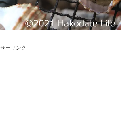
ンサーリンク