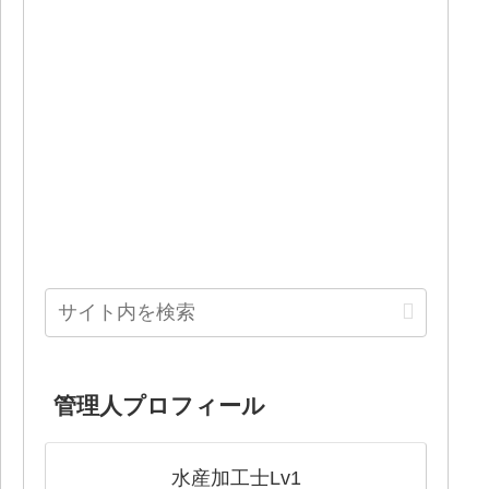
管理人プロフィール
水産加工士Lv1