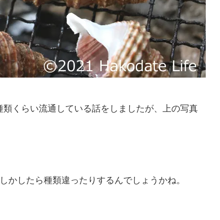
種類くらい流通している話をしましたが、上の写真
もしかしたら種類違ったりするんでしょうかね。