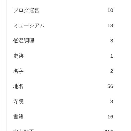
ブログ運営
10
ミュージアム
13
低温調理
3
史跡
1
名字
2
地名
56
寺院
3
書籍
16