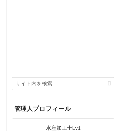
管理人プロフィール
水産加工士Lv1