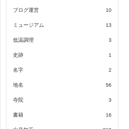
ブログ運営
10
ミュージアム
13
低温調理
3
史跡
1
名字
2
地名
56
寺院
3
書籍
16