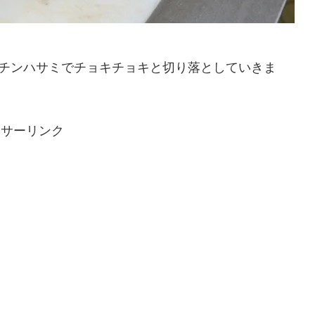
チンハサミでチョキチョキと切り落としていきま
ンサーリンク