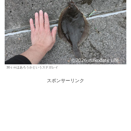
30ｃｍはあろうかというスナガレイ
スポンサーリンク