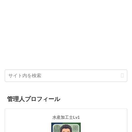
管理人プロフィール
水産加工士Lv1