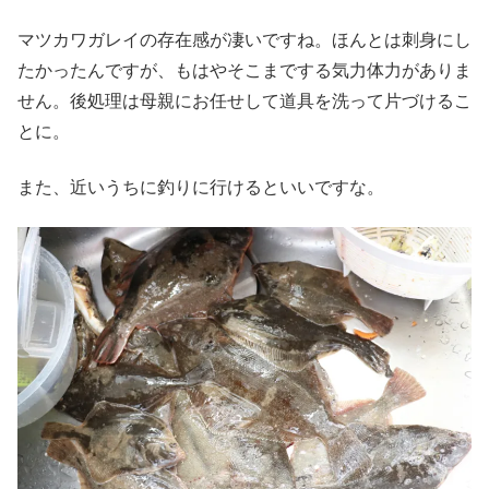
マツカワガレイの存在感が凄いですね。ほんとは刺身にし
たかったんですが、もはやそこまでする気力体力がありま
せん。後処理は母親にお任せして道具を洗って片づけるこ
とに。
また、近いうちに釣りに行けるといいですな。