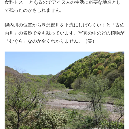
食料トス 」とあるのでアイヌ人の生活に必要な地名とし
て残ったのかもしれません。
幌内川の位置から厚沢部川を下流にしばらくいくと「古佐
内川」の名称で今も残っています。写真の中のどの植物が
「むぐら」なのか全くわかりません。（笑）