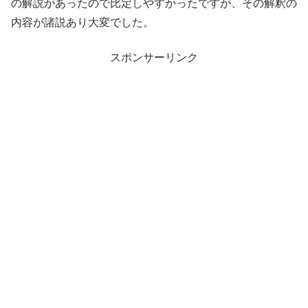
の解説があったので比定しやすかったですが、その解釈の
内容が諸説あり大変でした。
スポンサーリンク