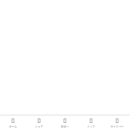
ホーム
シェア
目次へ
トップ
サイドバー