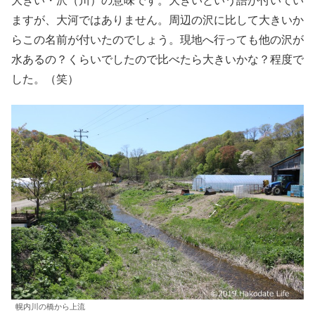
大きい・沢（川）の意味です。大きいという語が付いてい
ますが、大河ではありません。周辺の沢に比して大きいか
らこの名前が付いたのでしょう。現地へ行っても他の沢が
水あるの？くらいでしたので比べたら大きいかな？程度で
した。（笑）
幌内川の橋から上流