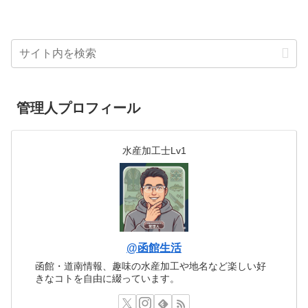
管理人プロフィール
水産加工士Lv1
@函館生活
函館・道南情報、趣味の水産加工や地名など楽しい好
きなコトを自由に綴っています。