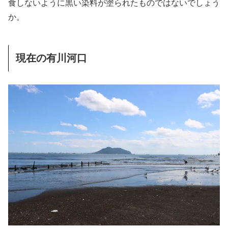
食しないように黒い染料が塗られたものではないでしょう
か。
現在の有川河口