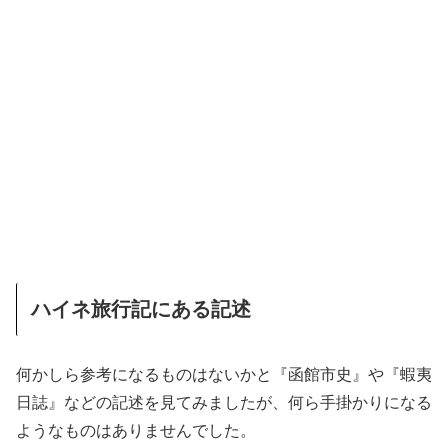
ハイネ旅行記にある記述
何かしら参考になるものはないかと『函館市史』や『蝦夷
日誌』などの記述を見てみましたが、何ら手掛かりになる
ようなものはありませんでした。