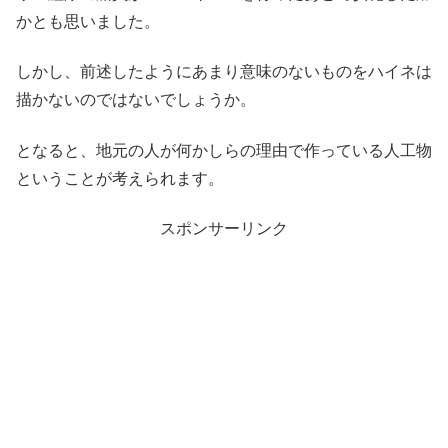
かとも思いました。
しかし、前述したようにあまり意味のないものをハイネは
描かないのではないでしょうか。
となると、地元の人が何かしらの理由で作っている人工物
ということが考えられます。
スポンサーリンク