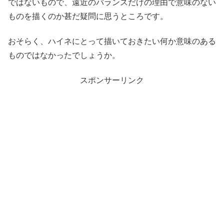
ではないもので、遠近のバランスだけの理由で意味のない
ものを描くのか甚だ疑問に思うところです。
おそらく、ハイネにとって描いておきたい何か意味のある
ものではなかったでしょうか。
スポンサーリンク