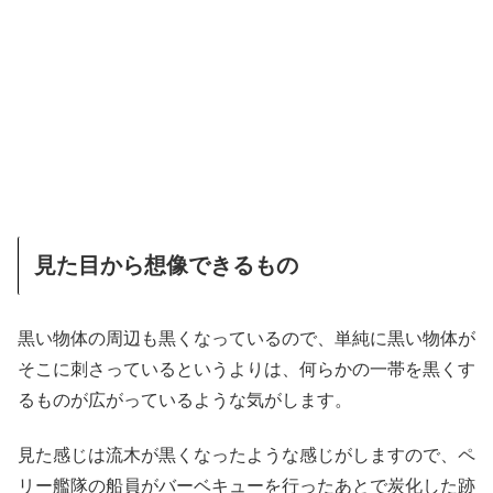
見た目から想像できるもの
黒い物体の周辺も黒くなっているので、単純に黒い物体が
そこに刺さっているというよりは、何らかの一帯を黒くす
るものが広がっているような気がします。
見た感じは流木が黒くなったような感じがしますので、ペ
リー艦隊の船員がバーベキューを行ったあとで炭化した跡