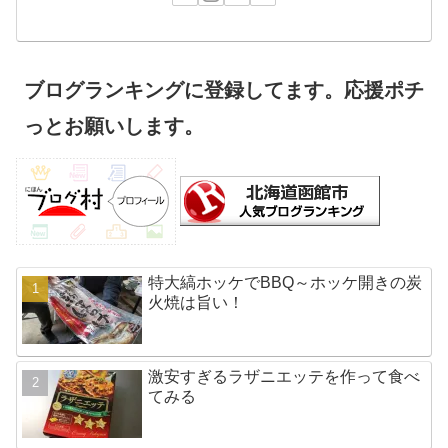
ブログランキングに登録してます。応援ポチ
っとお願いします。
特大縞ホッケでBBQ～ホッケ開きの炭
火焼は旨い！
激安すぎるラザニエッテを作って食べ
てみる