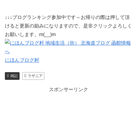
↓↓↓ブログランキング参加中です～お帰りの際は押して頂
けると更新の励みになりますので、是非クリックよろしく
お願いします。m(__)m
にほんブログ村
雑記
ラザニア
スポンサーリンク