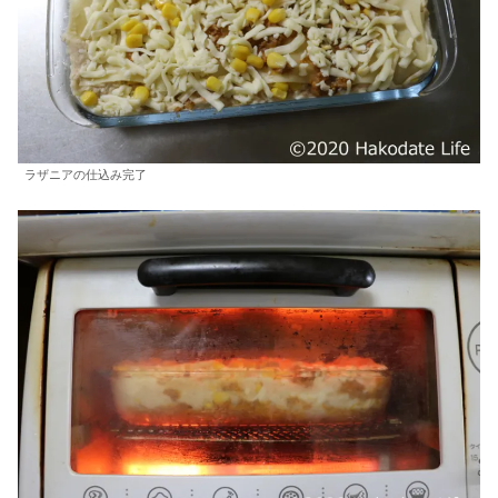
ラザニアの仕込み完了