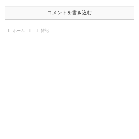
コメントを書き込む
ホーム
雑記