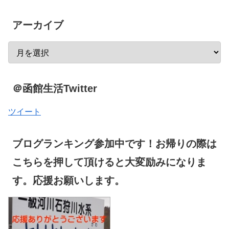
アーカイブ
＠函館生活Twitter
ツイート
ブログランキング参加中です！お帰りの際は
こちらを押して頂けると大変励みになりま
す。応援お願いします。