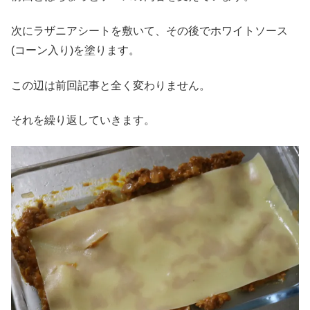
次にラザニアシートを敷いて、その後でホワイトソース
(コーン入り)を塗ります。
この辺は前回記事と全く変わりません。
それを繰り返していきます。