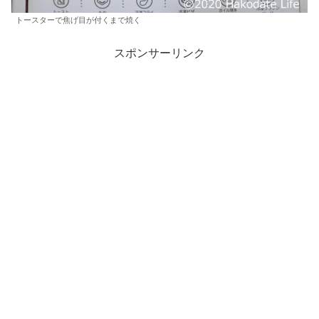
トースターで焦げ目が付くまで焼く
スポンサーリンク