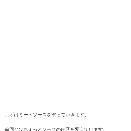
まずはミートソースを塗っていきます。
前回とはちょっとソースの内容を変えています。