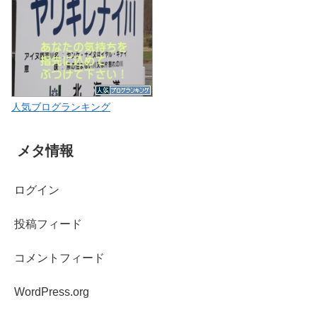
人気ブログランキング
メタ情報
ログイン
投稿フィード
コメントフィード
WordPress.org