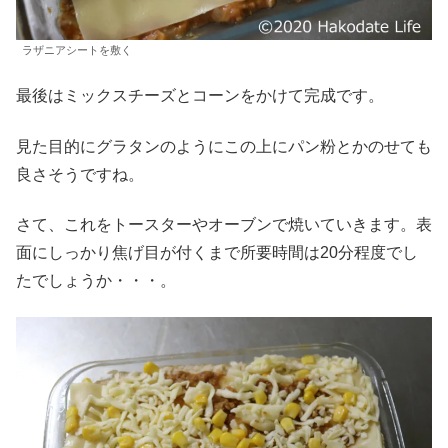
ラザニアシートを敷く
最後はミックスチーズとコーンをかけて完成です。
見た目的にグラタンのようにこの上にパン粉とかのせても
良さそうですね。
さて、これをトースターやオーブンで焼いていきます。表
面にしっかり焦げ目が付くまで所要時間は20分程度でし
たでしょうか・・・。