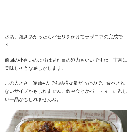
さあ、焼きあがったらパセリをかけてラザニアの完成で
す。
前回の小さいのよりは見た目の迫力もいいですね。非常に
美味しそうな感じがします。
この大きさ、家族4人でも結構な量だったので、食べきれ
ないサイズかもしれません。飲み会とかパーティーに欲し
い一品かもしれませんね。