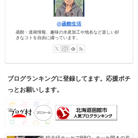
@函館生活
函館・道南情報、趣味の水産加工や地名など楽しい好
きなコトを自由に綴っています。
ブログランキングに登録してます。応援ポチ
っとお願いします。
特大縞ホッケでBBQ～ホッケ開きの炭