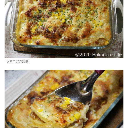
ラザニアの完成