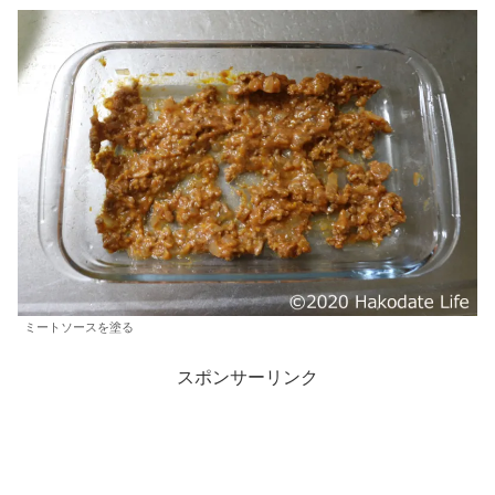
ミートソースを塗る
スポンサーリンク