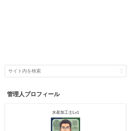
管理人プロフィール
水産加工士Lv1