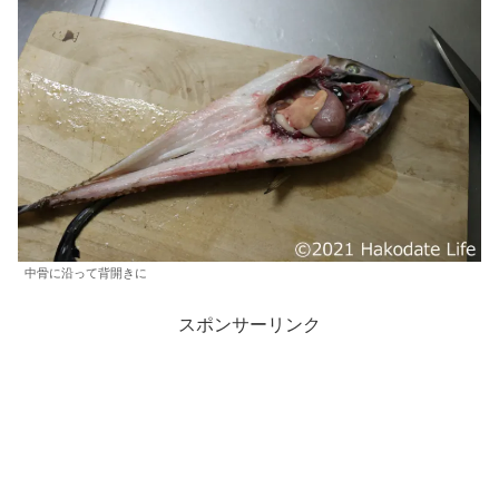
中骨に沿って背開きに
スポンサーリンク