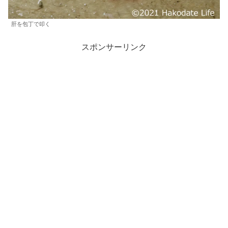
肝を包丁で叩く
スポンサーリンク