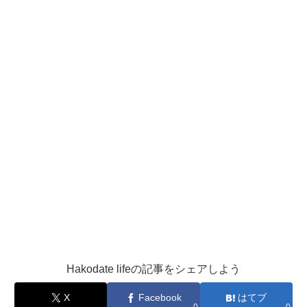
Hakodate lifeの記事をシェアしよう
X
Facebook
はてブ