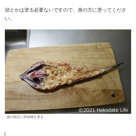
頭とかは塗る必要ないですので、身の方に塗ってくださ
い。
身の部分に肝味噌を塗る