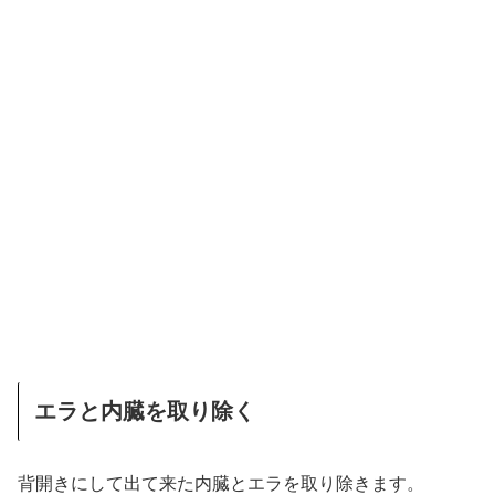
エラと内臓を取り除く
背開きにして出て来た内臓とエラを取り除きます。