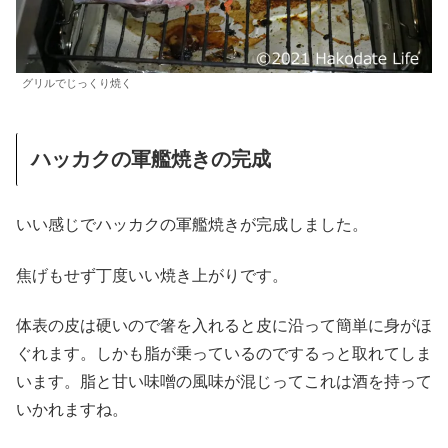
グリルでじっくり焼く
ハッカクの軍艦焼きの完成
いい感じでハッカクの軍艦焼きが完成しました。
焦げもせず丁度いい焼き上がりです。
体表の皮は硬いので箸を入れると皮に沿って簡単に身がほ
ぐれます。しかも脂が乗っているのでするっと取れてしま
います。脂と甘い味噌の風味が混じってこれは酒を持って
いかれますね。