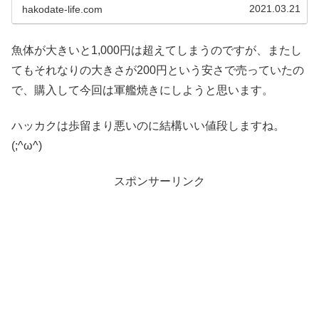
見た目もアレですし、なかなか...
2021.03.21
hakodate-life.com
魚体が大きいと1,000円は超えてしまうのですが、またし
てもそれなりの大きさが200円という安さで売っていたの
で、購入して今回は軍艦焼きにしようと思います。
ハッカクは歩留まり悪いのに結構いい値段しますね。
(;^ω^)
スポンサーリンク