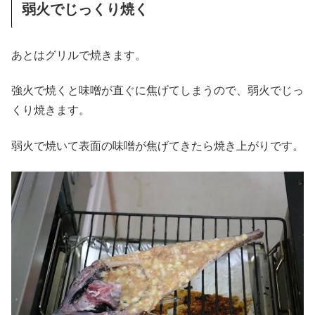
弱火でじっくり焼く
あとはグリルで焼きます。
強火で焼くと味噌が直ぐに焦げてしまうので、弱火でじっ
くり焼きます。
弱火で焼いて表面の味噌が焦げてきたら焼き上がりです。