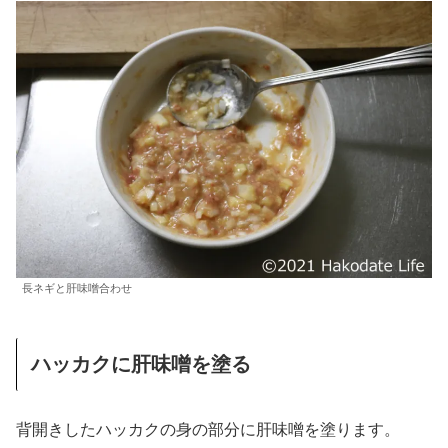
長ネギと肝味噌合わせ
ハッカクに肝味噌を塗る
背開きしたハッカクの身の部分に肝味噌を塗ります。