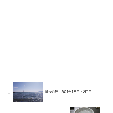
週末釣行～2021年1回目・2回目