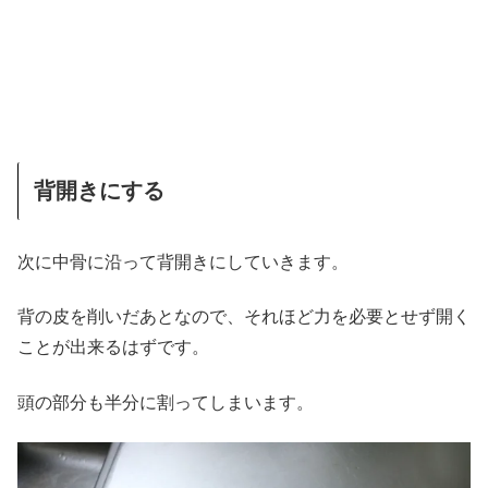
背開きにする
次に中骨に沿って背開きにしていきます。
背の皮を削いだあとなので、それほど力を必要とせず開く
ことが出来るはずです。
頭の部分も半分に割ってしまいます。