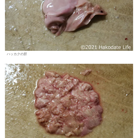
ハッカクの肝