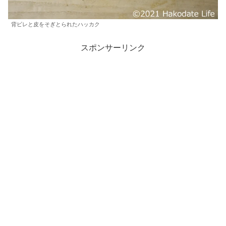
背ビレと皮をそぎとられたハッカク
スポンサーリンク