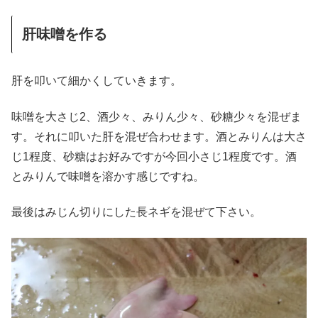
肝味噌を作る
肝を叩いて細かくしていきます。
味噌を大さじ2、酒少々、みりん少々、砂糖少々を混ぜま
す。それに叩いた肝を混ぜ合わせます。酒とみりんは大さ
じ1程度、砂糖はお好みですが今回小さじ1程度です。酒
とみりんで味噌を溶かす感じですね。
最後はみじん切りにした長ネギを混ぜて下さい。