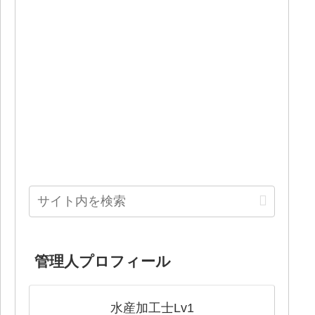
管理人プロフィール
水産加工士Lv1