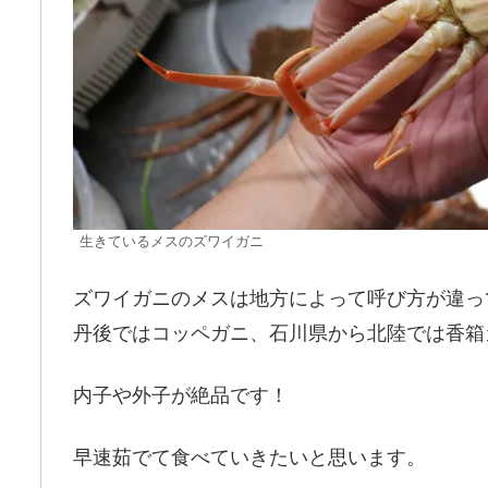
生きているメスのズワイガニ
ズワイガニのメスは地方によって呼び方が違っ
丹後ではコッペガニ、石川県から北陸では香箱
内子や外子が絶品です！
早速茹でて食べていきたいと思います。