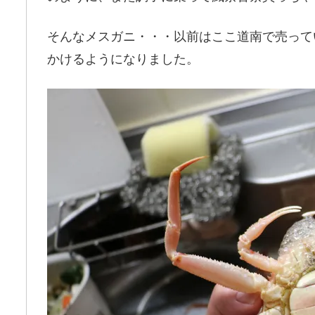
そんなメスガニ・・・以前はここ道南で売って
かけるようになりました。