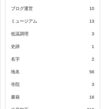
ブログ運営
10
ミュージアム
13
低温調理
3
史跡
1
名字
2
地名
56
寺院
3
書籍
16