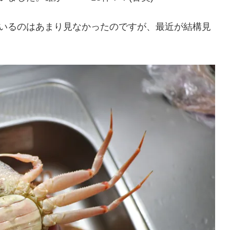
いるのはあまり見なかったのですが、最近が結構見