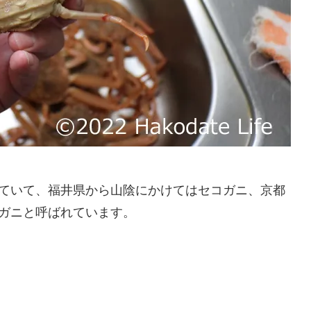
ていて、福井県から山陰にかけてはセコガニ、京都
ガニと呼ばれています。