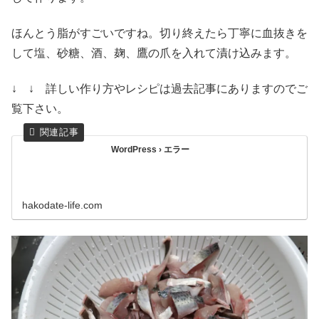
ほんとう脂がすごいですね。切り終えたら丁寧に血抜きを
して塩、砂糖、酒、麹、鷹の爪を入れて漬け込みます。
↓ ↓ 詳しい作り方やレシピは過去記事にありますのでご
覧下さい。
WordPress › エラー
hakodate-life.com