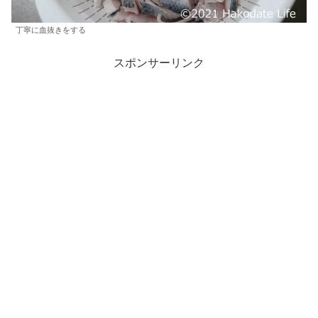
丁寧に血抜きをする
スポンサーリンク