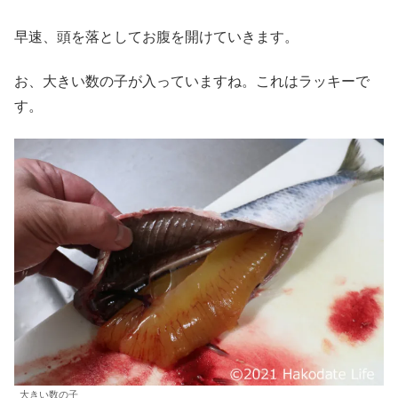
早速、頭を落としてお腹を開けていきます。
お、大きい数の子が入っていますね。これはラッキーで
す。
大きい数の子