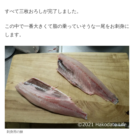
すべて三枚おろしが完了しました。
この中で一番大きくて脂の乗っていそうな一尾をお刺身に
します。
刺身用の鰊