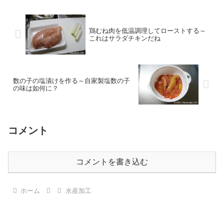
鶏むね肉を低温調理してローストする～
これはサラダチキンだね
数の子の塩漬けを作る～自家製塩数の子
の味は如何に？
コメント
コメントを書き込む
ホーム
水産加工