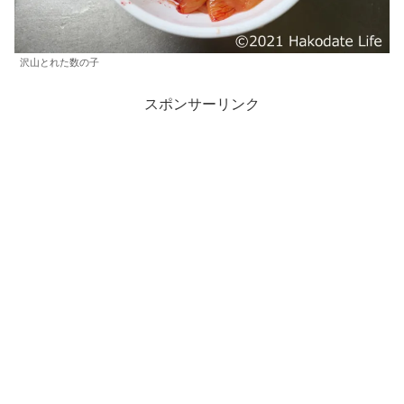
沢山とれた数の子
スポンサーリンク