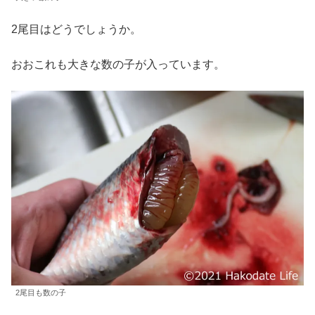
2尾目はどうでしょうか。
おおこれも大きな数の子が入っています。
2尾目も数の子