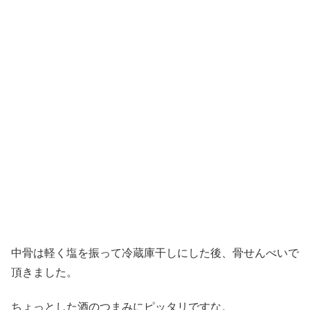
中骨は軽く塩を振って冷蔵庫干しにした後、骨せんべいで
頂きました。
ちょっとした酒のつまみにピッタリですな。