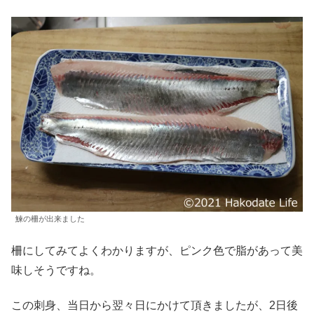
鰊の柵が出来ました
柵にしてみてよくわかりますが、ピンク色で脂があって美
味しそうですね。
この刺身、当日から翌々日にかけて頂きましたが、2日後