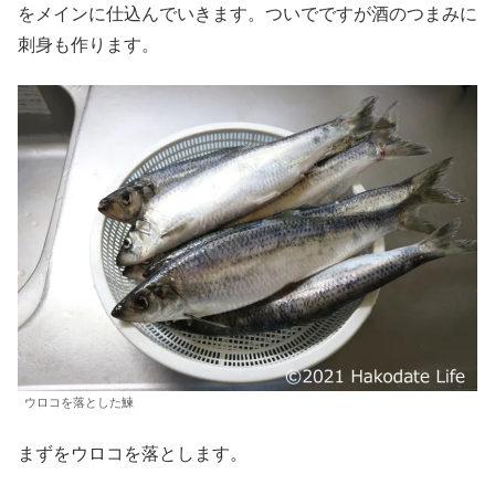
をメインに仕込んでいきます。ついでですが酒のつまみに
刺身も作ります。
ウロコを落とした鰊
まずをウロコを落とします。