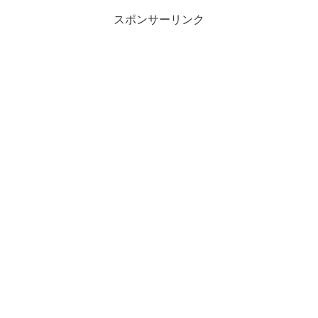
スポンサーリンク