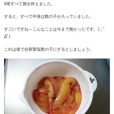
6尾すべて捌き終えました。
すると、すべて中身は数の子が入っていました。
すごいですね～こんなことは今まで無かったです。(；ﾟ
Дﾟ)
これは後で自家製塩数の子にするとしましょう。