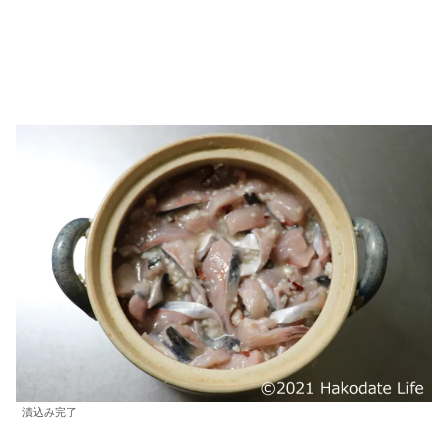
漬込み完了