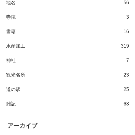
地名
56
寺院
3
書籍
16
水産加工
319
神社
7
観光名所
23
道の駅
25
雑記
68
アーカイブ