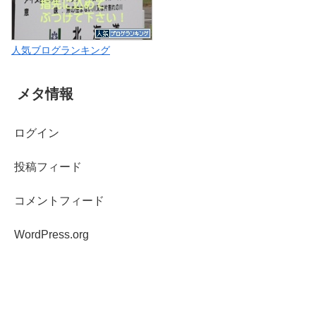
人気ブログランキング
メタ情報
ログイン
投稿フィード
コメントフィード
WordPress.org