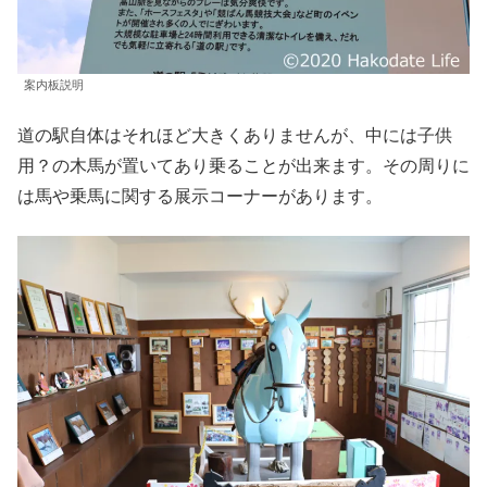
案内板説明
道の駅自体はそれほど大きくありませんが、中には子供
用？の木馬が置いてあり乗ることが出来ます。その周りに
は馬や乗馬に関する展示コーナーがあります。