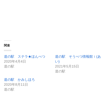
関連
道の駅 ステラ★ほんべつ
道の駅 そうべつ情報館ｉ(あ
2020年4月4日
い)
道の駅
2021年5月15日
道の駅
道の駅 かみしほろ
2020年8月11日
道の駅