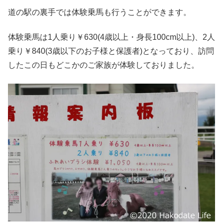
道の駅の裏手では体験乗馬も行うことができます。
体験乗馬は1人乗り￥630(4歳以上・身長100cm以上)、2人
乗り￥840(3歳以下のお子様と保護者)となっており、訪問
したこの日もどこかのご家族が体験しておりました。