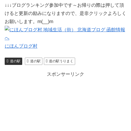
↓↓↓ブログランキング参加中です～お帰りの際は押して頂
けると更新の励みになりますので、是非クリックよろしく
お願いします。m(__)m
にほんブログ村
道の駅
道の駅
道の駅うりまく
スポンサーリンク