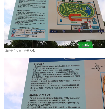
道の駅うりまくの案内板