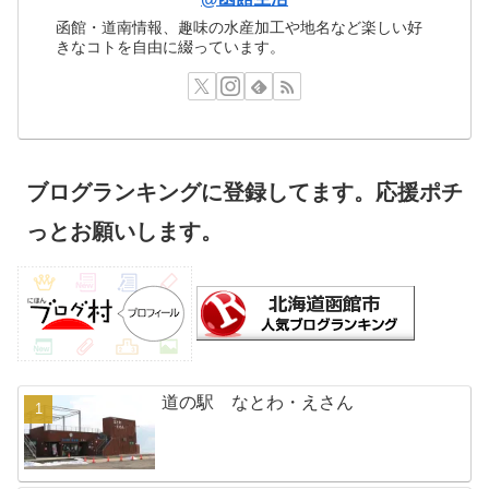
函館・道南情報、趣味の水産加工や地名など楽しい好
きなコトを自由に綴っています。
ブログランキングに登録してます。応援ポチ
っとお願いします。
道の駅 なとわ・えさん