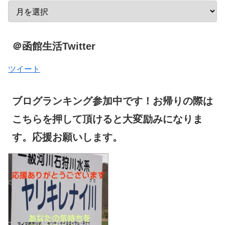
＠函館生活Twitter
ツイート
ブログランキング参加中です！お帰りの際は
こちらを押して頂けると大変励みになりま
す。応援お願いします。