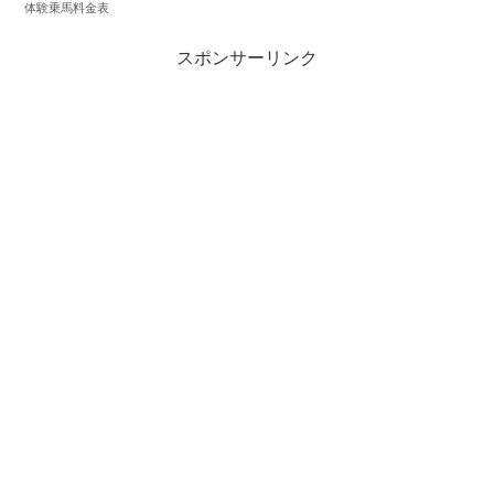
体験乗馬料金表
スポンサーリンク