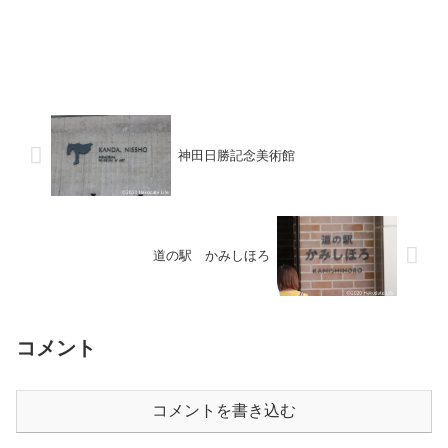
神田日勝記念美術館
道の駅 かみしほろ
コメント
コメントを書き込む