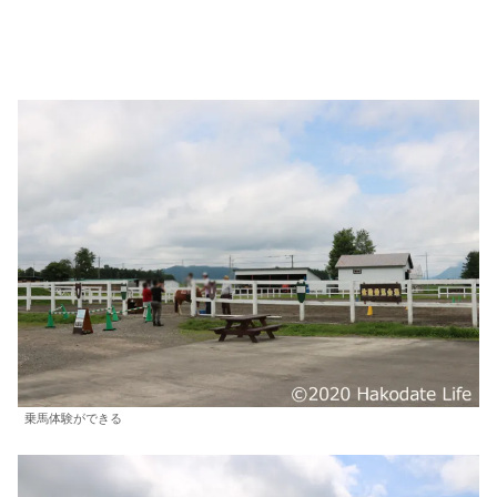
乗馬体験ができる