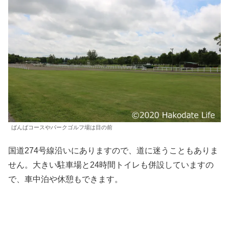
ばんばコースやパークゴルフ場は目の前
国道274号線沿いにありますので、道に迷うこともありま
せん。大きい駐車場と24時間トイレも併設していますの
で、車中泊や休憩もできます。