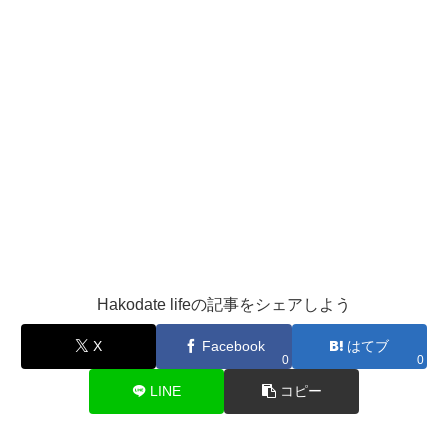
Hakodate lifeの記事をシェアしよう
X
Facebook
はてブ
0
0
LINE
コピー