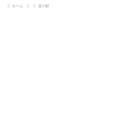
ホーム
道の駅