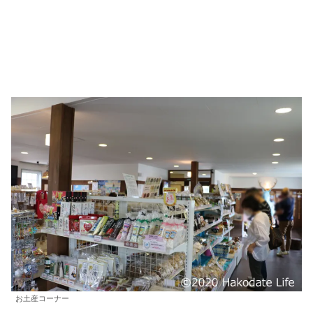
お土産コーナー