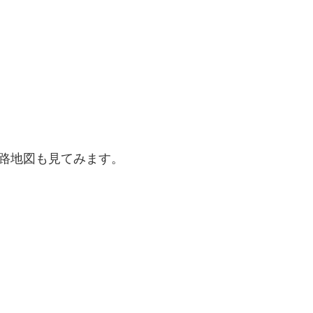
路地図も見てみます。