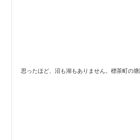
思ったほど、沼も湖もありません。標茶町の塘