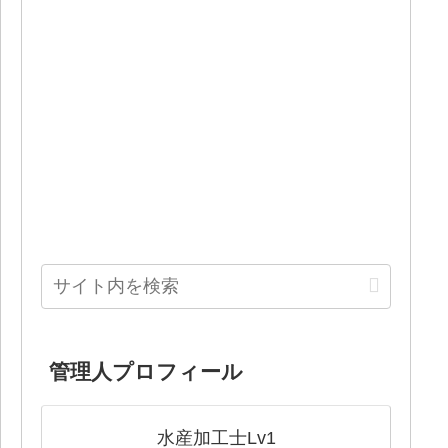
管理人プロフィール
水産加工士Lv1