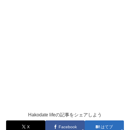
Hakodate lifeの記事をシェアしよう
X
Facebook
はてブ