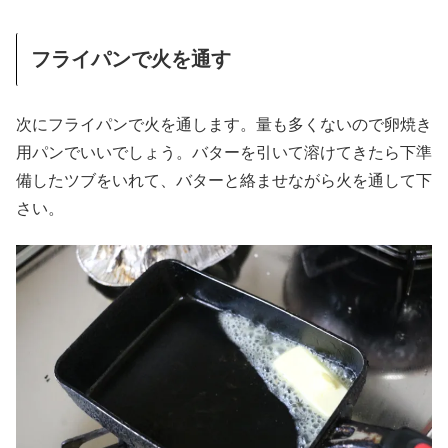
フライパンで火を通す
次にフライパンで火を通します。量も多くないので卵焼き
用パンでいいでしょう。バターを引いて溶けてきたら下準
備したツブをいれて、バターと絡ませながら火を通して下
さい。