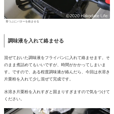
青つぶにバターを絡ませる
調味液を入れて絡ませる
混ぜておいた調味液をフライパンに入れて絡ませます。そ
のまま煮詰めてもいいですが、時間がかかってしまいま
す。ですので、ある程度調味液が絡んだら、今回は水溶き
片栗粉を入れて少し混ぜて完成です。
水溶き片栗粉を入れすぎと固まりすぎますので気をつけて
ください。