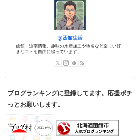
@函館生活
函館・道南情報、趣味の水産加工や地名など楽しい好
きなコトを自由に綴っています。
ブログランキングに登録してます。応援ポチ
っとお願いします。