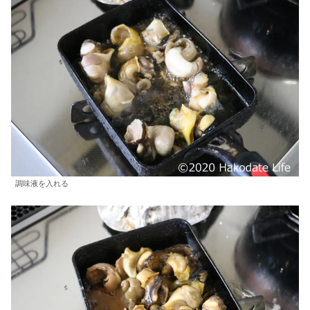
調味液を入れる