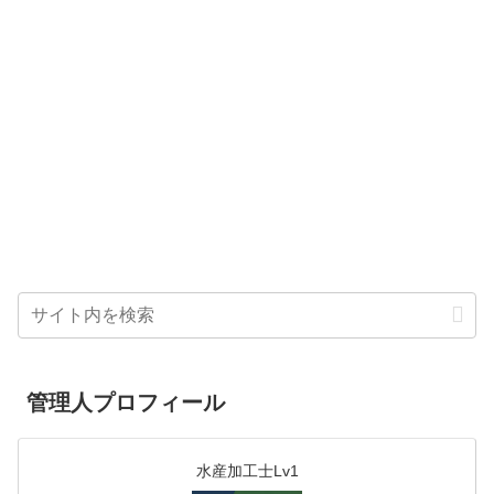
管理人プロフィール
水産加工士Lv1