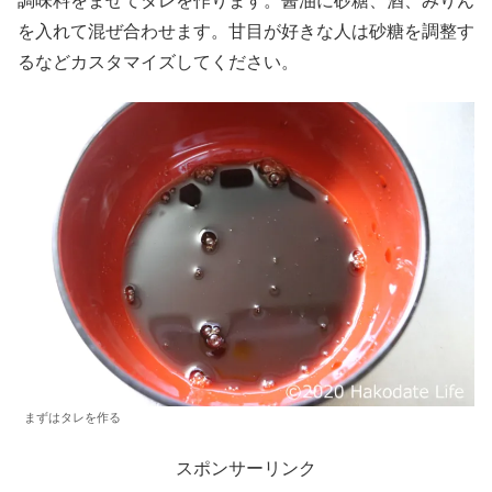
調味料をませてタレを作ります。醤油に砂糖、酒、みりん
を入れて混ぜ合わせます。甘目が好きな人は砂糖を調整す
るなどカスタマイズしてください。
まずはタレを作る
スポンサーリンク