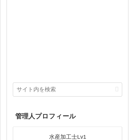
管理人プロフィール
水産加工士Lv1