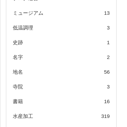
ミュージアム
13
低温調理
3
史跡
1
名字
2
地名
56
寺院
3
書籍
16
水産加工
319