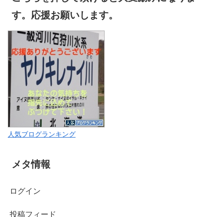
す。応援お願いします。
人気ブログランキング
メタ情報
ログイン
投稿フィード