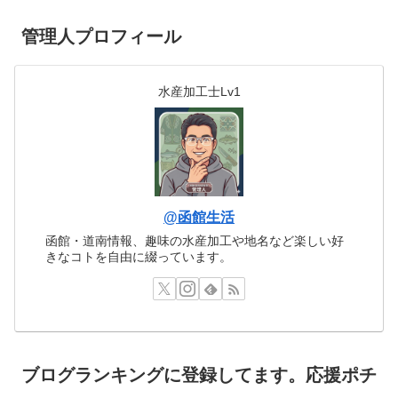
管理人プロフィール
水産加工士Lv1
@函館生活
函館・道南情報、趣味の水産加工や地名など楽しい好
きなコトを自由に綴っています。
ブログランキングに登録してます。応援ポチ