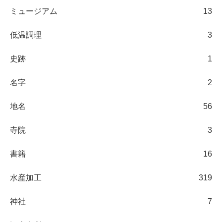
ミュージアム
13
低温調理
3
史跡
1
名字
2
地名
56
寺院
3
書籍
16
水産加工
319
神社
7