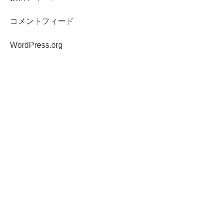
コメントフィード
WordPress.org