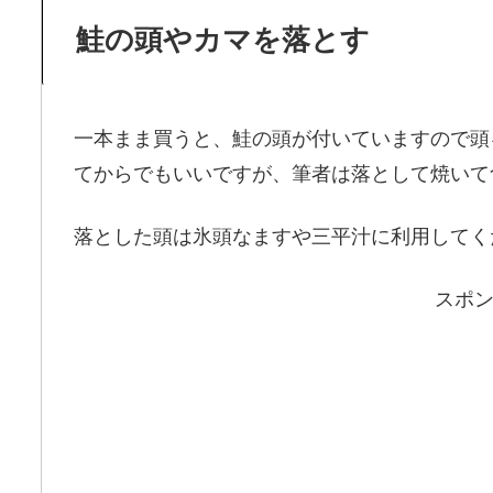
鮭の頭やカマを落とす
一本まま買うと、鮭の頭が付いていますので頭
てからでもいいですが、筆者は落として焼いて
落とした頭は氷頭なますや三平汁に利用してく
スポ