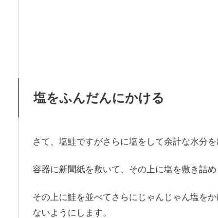
塩をふんだんにかける
さて、塩鮭ですがさらに塩をして余計な水分を
容器に新聞紙を敷いて、その上に塩を敷き詰め
その上に鮭を並べてさらにじゃんじゃん塩をか
ないようにします。