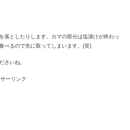
を落としたりします。カマの部分は塩漬けが終わっ
食べるので先に取ってしまいます。(笑)
ださいね。
ンサーリンク