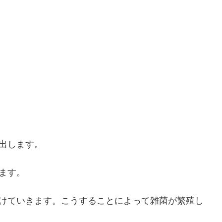
出します。
ます。
けていきます。こうすることによって雑菌が繁殖し