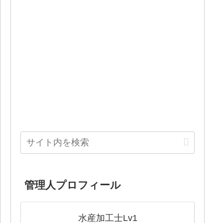
管理人プロフィール
水産加工士Lv1