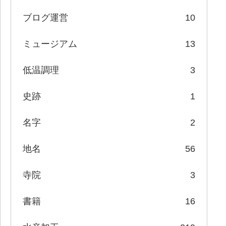
ブログ運営
10
ミュージアム
13
低温調理
3
史跡
1
名字
2
地名
56
寺院
3
書籍
16