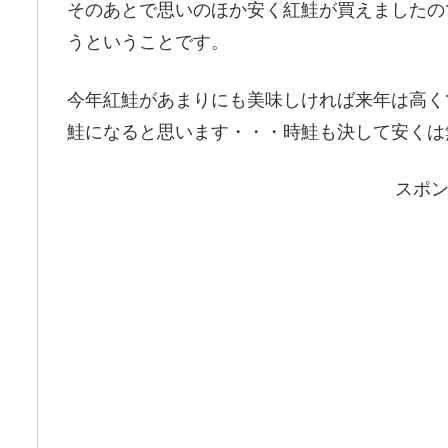
そのあとで思いのほか安く紅鮭が買えましたの
うということです。
今年紅鮭があまりにも美味しければ来年は高く
鮭になると思います・・・時鮭も決して安くは無い
スポ