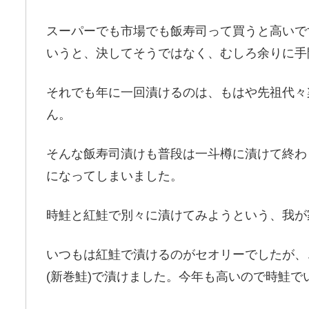
スーパーでも市場でも飯寿司って買うと高いで
いうと、決してそうではなく、むしろ余りに手間
それでも年に一回漬けるのは、もはや先祖代々
ん。
そんな飯寿司漬けも普段は一斗樽に漬けて終わ
になってしまいました。
時鮭と紅鮭で別々に漬けてみようという、我が
いつもは紅鮭で漬けるのがセオリーでしたが、
(新巻鮭)で漬けました。今年も高いので時鮭