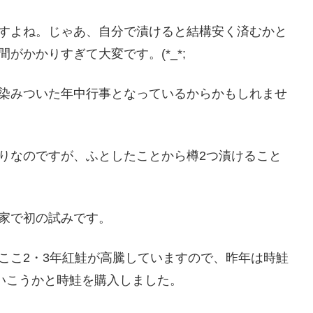
すよね。じゃあ、自分で漬けると結構安く済むかと
がかかりすぎて大変です。(*_*;
染みついた年中行事となっているからかもしれませ
りなのですが、ふとしたことから樽2つ漬けること
家で初の試みです。
ここ2・3年紅鮭が高騰していますので、昨年は時鮭
でいこうかと時鮭を購入しました。