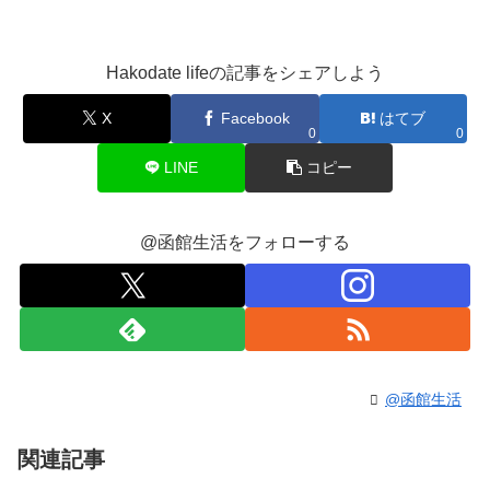
Hakodate lifeの記事をシェアしよう
X
Facebook
はてブ
0
0
LINE
コピー
@函館生活をフォローする
@函館生活
関連記事