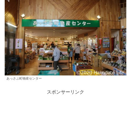
あっさぶ町物産センター
スポンサーリンク