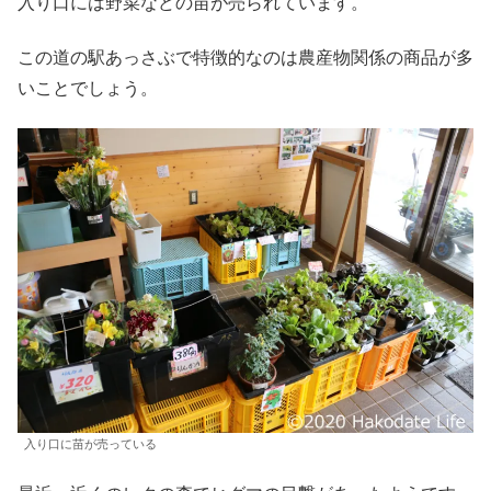
入り口には野菜などの苗が売られています。
この道の駅あっさぶで特徴的なのは農産物関係の商品が多
いことでしょう。
入り口に苗が売っている