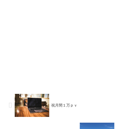
祝月間１万ｐｖ