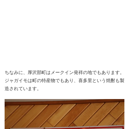
ちなみに、厚沢部町はメークイン発祥の地でもあります。
ジャガイモは町の特産物でもあり、喜多里という焼酎も製
造されています。