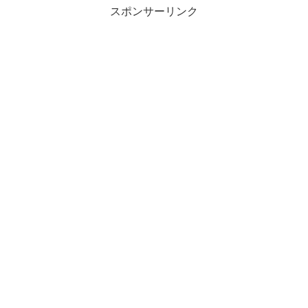
スポンサーリンク