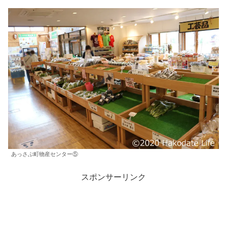
あっさぶ町物産センター⑤
スポンサーリンク