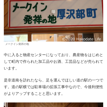
メークイン発祥の地
中に入ると物産センターになっており、農産物をはじめと
して町内で作られた加工品やお酒、工芸品などが売られて
います。
是非道南を訪れたなら、足を運んでほしい道の駅の一つで
す。道の駅横では駐車場の拡張工事中なので、今後利便性
がよりアップすることと思います。