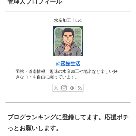
管理人プロフィール
水産加工士Lv1
@函館生活
函館・道南情報、趣味の水産加工や地名など楽しい好
きなコトを自由に綴っています。
ブログランキングに登録してます。応援ポチ
っとお願いします。