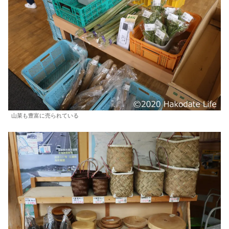
山菜も豊富に売られている