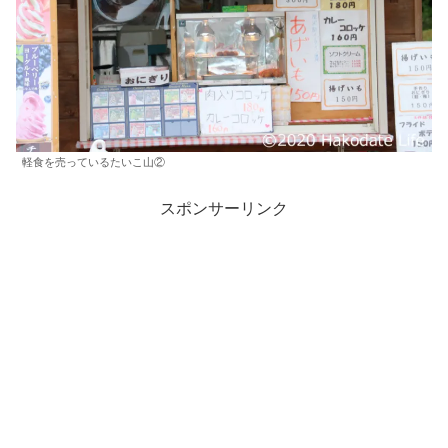
軽食を売っているたいこ山②
スポンサーリンク