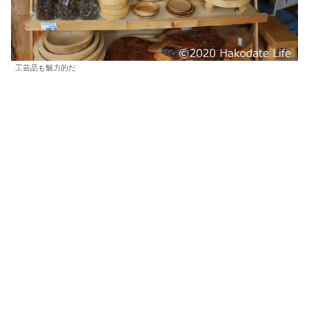
工芸品も魅力的だ