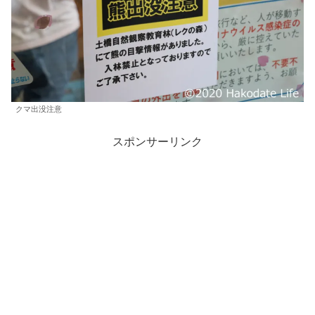
クマ出没注意
スポンサーリンク