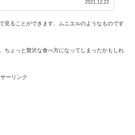
...
2021.12.22
で見ることができます。ムニエルのようなものです
。ちょっと贅沢な食べ方になってしまったかもしれ
ンサーリンク