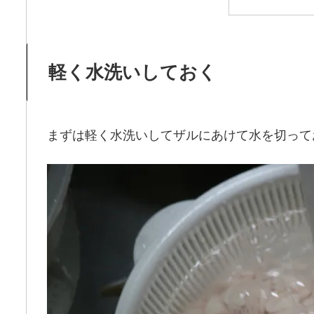
軽く水洗いしておく
まずは軽く水洗いしてザルにあけて水を切って