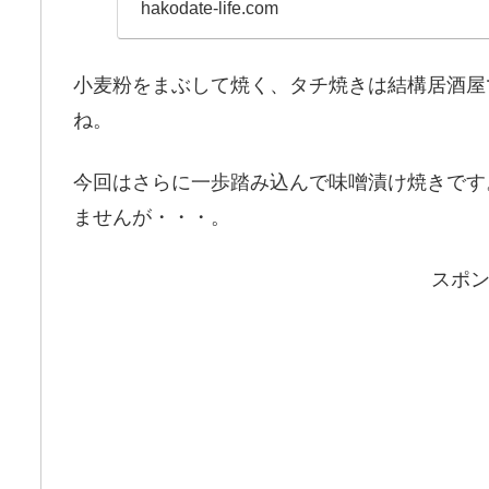
ると思いますが、他の部位
hakodate-life.com
小麦粉をまぶして焼く、タチ焼きは結構居酒屋
ね。
今回はさらに一歩踏み込んで味噌漬け焼きです
ませんが・・・。
スポ