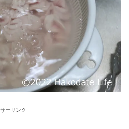
ンサーリンク