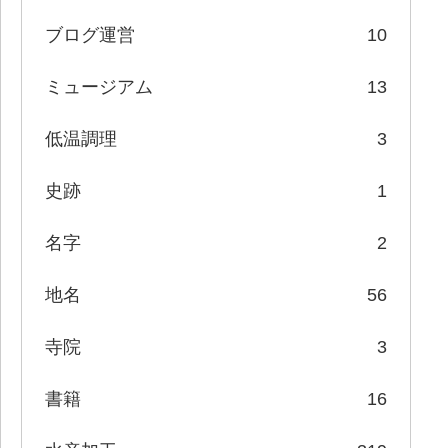
ブログ運営
10
ミュージアム
13
低温調理
3
史跡
1
名字
2
地名
56
寺院
3
書籍
16