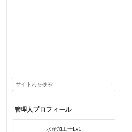
管理人プロフィール
水産加工士Lv1