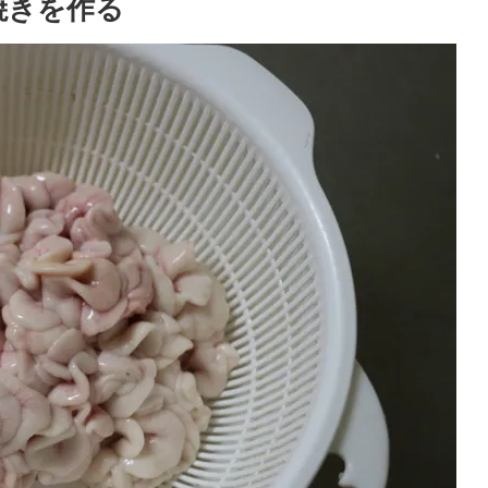
焼きを作る