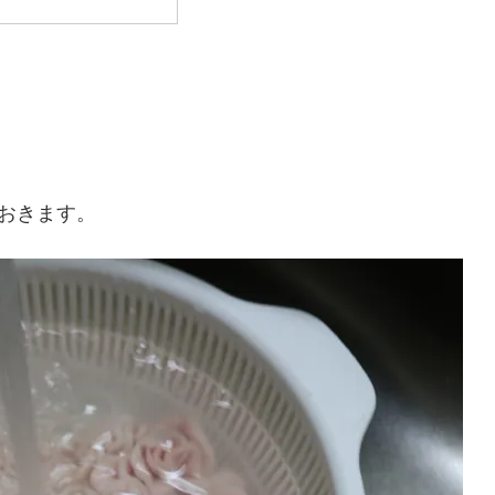
おきます。