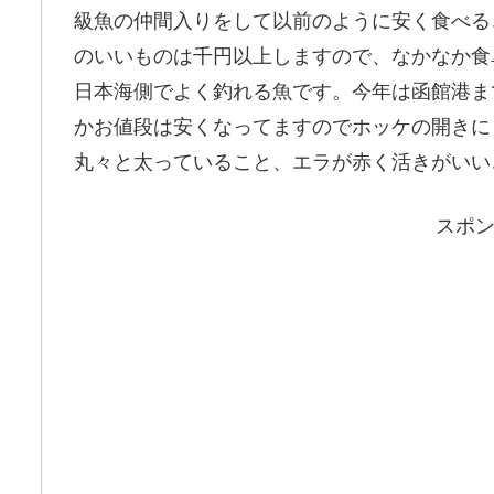
級魚の仲間入りをして以前のように安く食べる
のいいものは千円以上しますので、なかなか食
日本海側でよく釣れる魚です。今年は函館港ま
かお値段は安くなってますのでホッケの開きに
丸々と太っていること、エラが赤く活きがいい
スポ