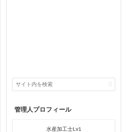
管理人プロフィール
水産加工士Lv1