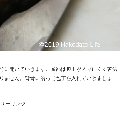
分に開いていきます。頭部は包丁が入りにくく苦労
りません。背骨に沿って包丁を入れていきましょ
ンサーリンク