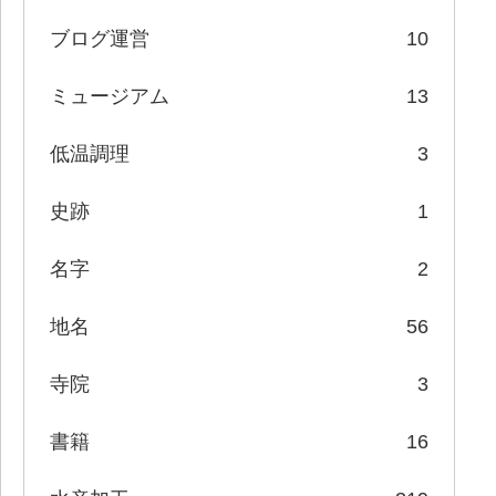
ブログ運営
10
ミュージアム
13
低温調理
3
史跡
1
名字
2
地名
56
寺院
3
書籍
16