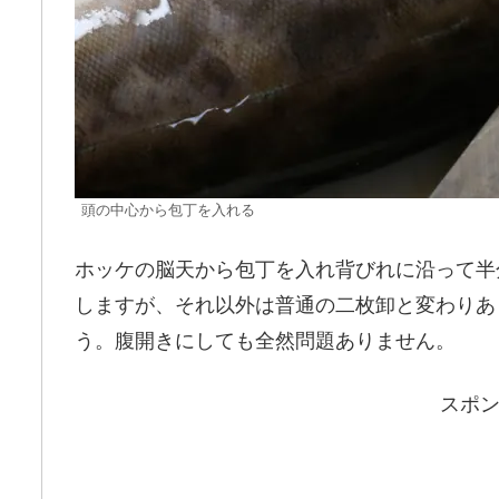
頭の中心から包丁を入れる
ホッケの脳天から包丁を入れ背びれに沿って半
しますが、それ以外は普通の二枚卸と変わりあ
う。腹開きにしても全然問題ありません。
スポ