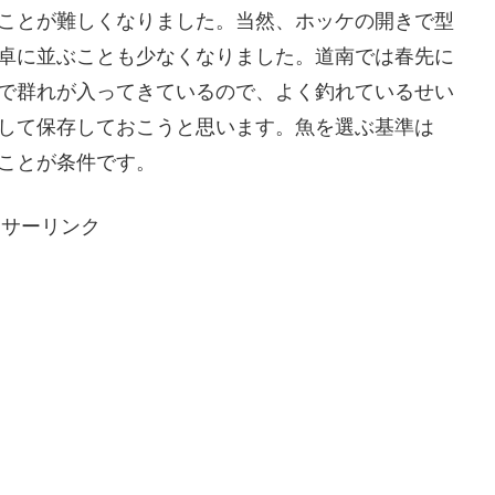
ことが難しくなりました。当然、ホッケの開きで型
卓に並ぶことも少なくなりました。道南では春先に
で群れが入ってきているので、よく釣れているせい
して保存しておこうと思います。魚を選ぶ基準は
ことが条件です。
ンサーリンク