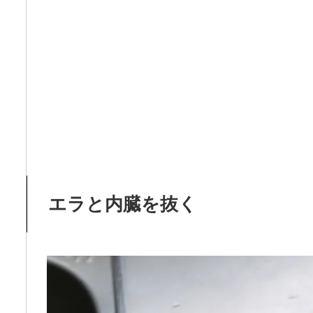
エラと内臓を抜く