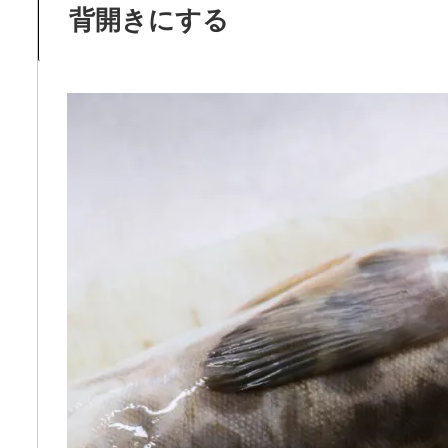
背開きにする