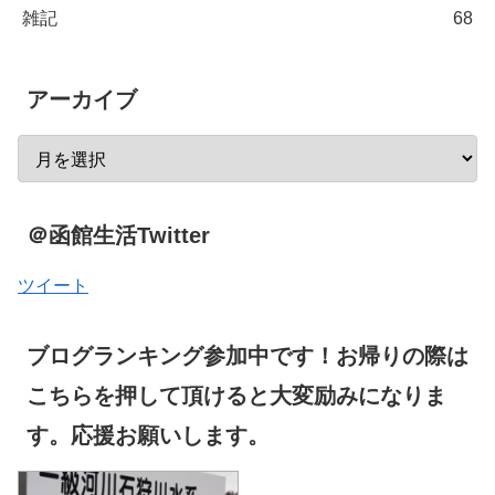
雑記
68
アーカイブ
＠函館生活Twitter
ツイート
ブログランキング参加中です！お帰りの際は
こちらを押して頂けると大変励みになりま
す。応援お願いします。