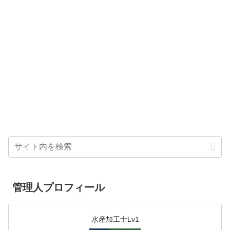
管理人プロフィール
水産加工士Lv1