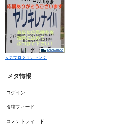
人気ブログランキング
メタ情報
ログイン
投稿フィード
コメントフィード