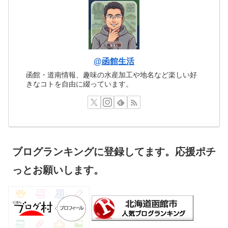
@函館生活
函館・道南情報、趣味の水産加工や地名など楽しい好
きなコトを自由に綴っています。
ブログランキングに登録してます。応援ポチ
っとお願いします。