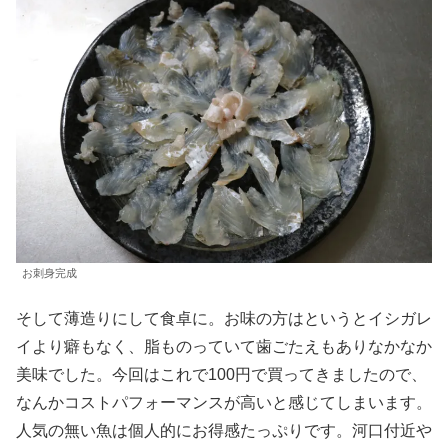
お刺身完成
そして薄造りにして食卓に。お味の方はというとイシガレ
イより癖もなく、脂ものっていて歯ごたえもありなかなか
美味でした。今回はこれで100円で買ってきましたので、
なんかコストパフォーマンスが高いと感じてしまいます。
人気の無い魚は個人的にお得感たっぷりです。河口付近や