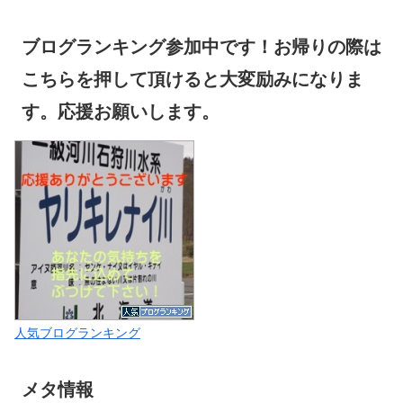
ブログランキング参加中です！お帰りの際は
こちらを押して頂けると大変励みになりま
す。応援お願いします。
人気ブログランキング
メタ情報