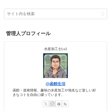
管理人プロフィール
水産加工士Lv1
@函館生活
函館・道南情報、趣味の水産加工や地名など楽しい好
きなコトを自由に綴っています。