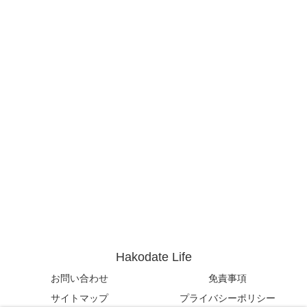
Hakodate Life
お問い合わせ
免責事項
サイトマップ
プライバシーポリシー