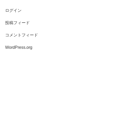
ログイン
投稿フィード
コメントフィード
WordPress.org