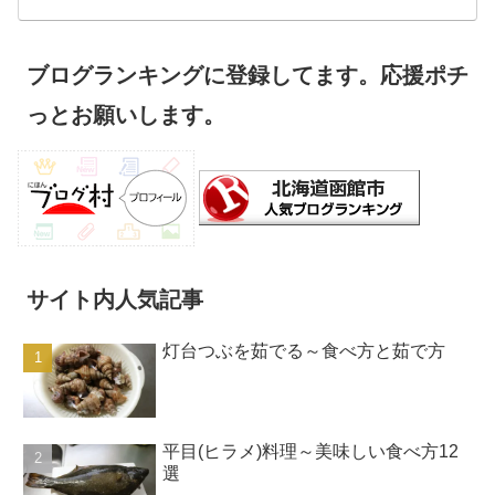
ブログランキングに登録してます。応援ポチ
っとお願いします。
サイト内人気記事
灯台つぶを茹でる～食べ方と茹で方
平目(ヒラメ)料理～美味しい食べ方12
選