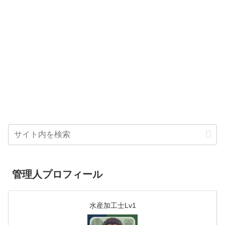
管理人プロフィール
水産加工士Lv1