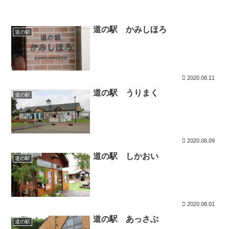
道の駅 かみしほろ
道の駅
2020.08.11
道の駅 うりまく
道の駅
2020.08.09
道の駅 しかおい
道の駅
2020.08.01
道の駅 あっさぶ
道の駅