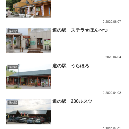
2020.06.07
道の駅 ステラ★ほんべつ
道の駅
2020.04.04
道の駅 うらほろ
道の駅
2020.04.02
道の駅 230ルスツ
道の駅
2020.04.01