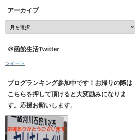
アーカイブ
＠函館生活Twitter
ツイート
ブログランキング参加中です！お帰りの際は
こちらを押して頂けると大変励みになりま
す。応援お願いします。