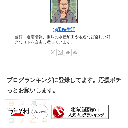
@函館生活
函館・道南情報、趣味の水産加工や地名など楽しい好
きなコトを自由に綴っています。
ブログランキングに登録してます。応援ポチ
っとお願いします。