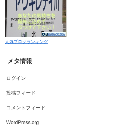
人気ブログランキング
メタ情報
ログイン
投稿フィード
コメントフィード
WordPress.org