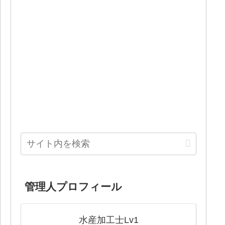
管理人プロフィール
水産加工士Lv1