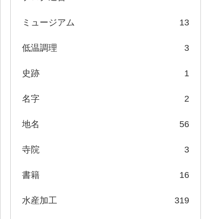
ミュージアム
13
低温調理
3
史跡
1
名字
2
地名
56
寺院
3
書籍
16
水産加工
319