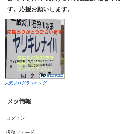
す。応援お願いします。
人気ブログランキング
メタ情報
ログイン
投稿フィード