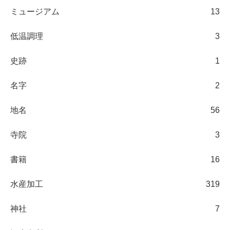
ミュージアム
13
低温調理
3
史跡
1
名字
2
地名
56
寺院
3
書籍
16
水産加工
319
神社
7