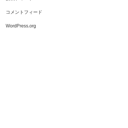
コメントフィード
WordPress.org