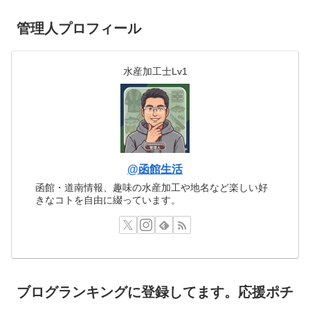
管理人プロフィール
水産加工士Lv1
@函館生活
函館・道南情報、趣味の水産加工や地名など楽しい好
きなコトを自由に綴っています。
ブログランキングに登録してます。応援ポチ