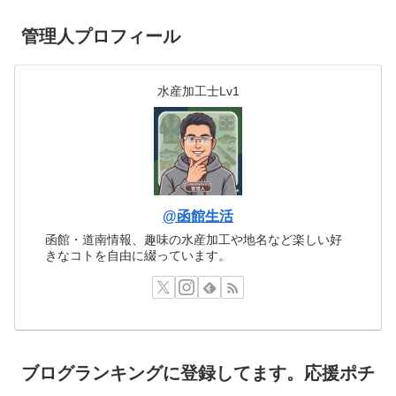
管理人プロフィール
水産加工士Lv1
@函館生活
函館・道南情報、趣味の水産加工や地名など楽しい好
きなコトを自由に綴っています。
ブログランキングに登録してます。応援ポチ