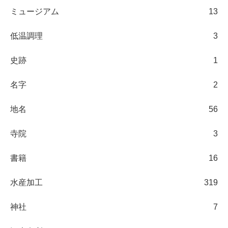
ミュージアム
13
低温調理
3
史跡
1
名字
2
地名
56
寺院
3
書籍
16
水産加工
319
神社
7