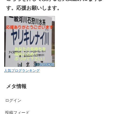
す。応援お願いします。
人気ブログランキング
メタ情報
ログイン
投稿フィード