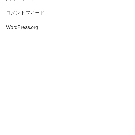
コメントフィード
WordPress.org